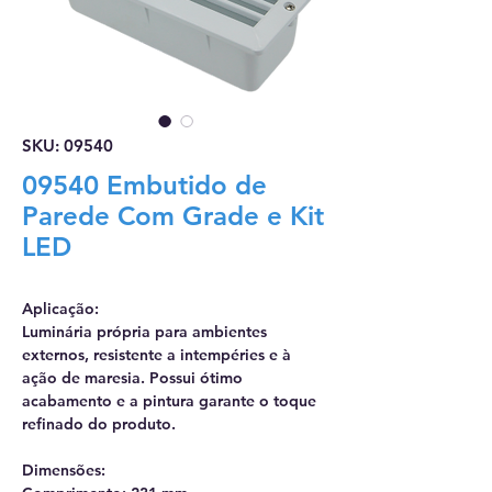
SKU: 09540
09540 Embutido de
Parede Com Grade e Kit
LED
Aplicação:
Luminária própria para ambientes
externos, resistente a intempéries e à
ação de maresia. Possui ótimo
acabamento e a pintura garante o toque
refinado do produto.
Dimensões: