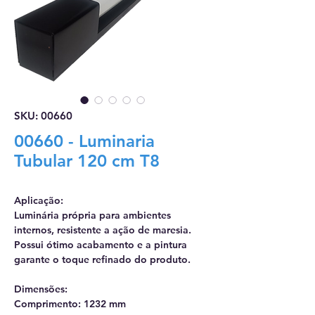
SKU: 00660
00660 - Luminaria
Tubular 120 cm T8
Aplicação:
Luminária própria para ambientes
internos, resistente a ação de maresia.
Possui ótimo acabamento e a pintura
garante o toque refinado do produto.
Dimensões:
Comprimento: 1232 mm