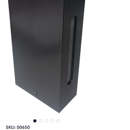
SKU: 00650