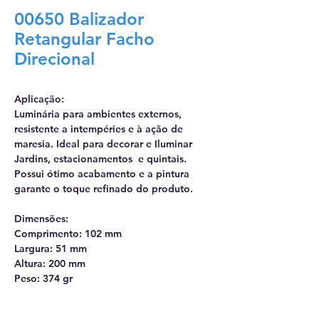
00650 Balizador
Retangular Facho
Direcional
Aplicação:
Luminária para ambientes externos,
resistente a intempéries e à ação de
maresia. Ideal para decorar e Iluminar
Jardins, estacionamentos e quintais.
Possui ótimo acabamento e a pintura
garante o toque refinado do produto.
Dimensões:
Comprimento: 102 mm
Largura: 51 mm
Altura: 200 mm
Peso: 374 gr
Características: