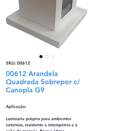
SKU: 00612
00612 Arandela
Quadrada Sobrepor c/
Canopla G9
Aplicação:
Luminária própria para ambientes
externos, resistente a intempéries e à