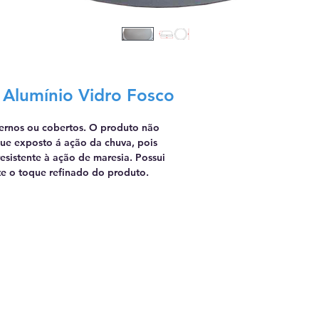
 Alumínio Vidro Fosco
ternos ou cobertos. O produto não
que exposto á ação da chuva, pois
esistente à ação de maresia. Possui
e o toque refinado do produto.