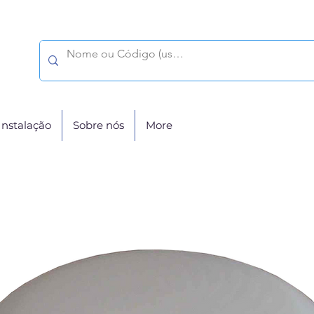
Instalação
Sobre nós
More