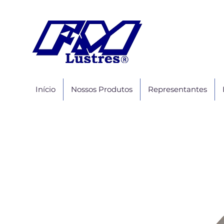
Início
Nossos Produtos
Representantes